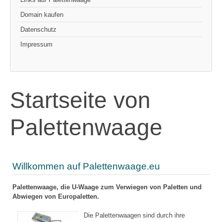
Domain kaufen
Datenschutz
Impressum
Startseite von
Palettenwaage
Willkommen auf Palettenwaage.eu
Palettenwaage, die U-Waage
zum Verwiegen von Paletten und
Abwiegen von Europaletten.
Die Palettenwaagen sind durch ihre