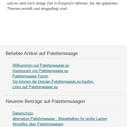
und es wird noch einige Zeit in Anspruch nehmen, bis die geplanten
Themen erstellt und eingepflegt sind.
Beliebte Artikel auf Palettenwaage
Willkommen auf Palettenwaage.eu
Impressum von Palettenwaage.eu
Palettenwaage Forum
Sie können die Domain Palettenwaage.eu kaufen.
Links auf Palettenwaage.eu
Neueste Beiträge auf Palettenwaagen
Datenschutz
alternative Palettenwaage - Wiegebalken für große Lasten
Aktuelles über Palettenwaagen