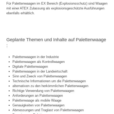
Für Palettenwaagen im EX Bereich (Explosionsschutz) sind Waagen
mit einer ATEX Zulassung als
explosionsgeschützte Ausführungen
ebenfalls erhältlich.
Geplante Themen und Inhalte auf Palettenwaage
:
Palettenwaagen in der Industrie
Palettenwaagen als Kontrollwaagen
Digitale Palettenwaagen
Palettenwaagen in der Landwirtschaft
Sinn und Zweck von Palettenwaagen
Technische Informationen um die Palettenwaagen
alternativen zu den herkömmlichen Palettenwaagen
Richtige Verwendung von Palettenwaagen
Anforderungen an Palettenwaagen
Palettenwaage als mobile Waage
Genauigkeiten von Palettenwaagen
Abmessungen und Traglast von Palettenwaagen