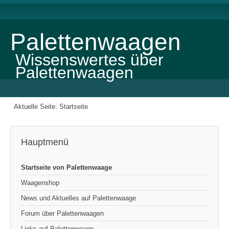
Palettenwaagen
Wissenswertes über
Palettenwaagen
Aktuelle Seite:
Startseite
Hauptmenü
Startseite von Palettenwaage
Waagenshop
News und Aktuelles auf Palettenwaage
Forum über Palettenwaagen
Links auf Palettenwaage