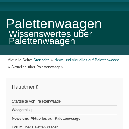
Palettenwaagen
Wissenswertes über
Palettenwaagen
Aktuelle Seite:
Startseite
News und Aktuelles auf Palettenwaage
Aktuelles über Palettenwaagen
Hauptmenü
Startseite von Palettenwaage
Waagenshop
News und Aktuelles auf Palettenwaage
Forum über Palettenwaagen