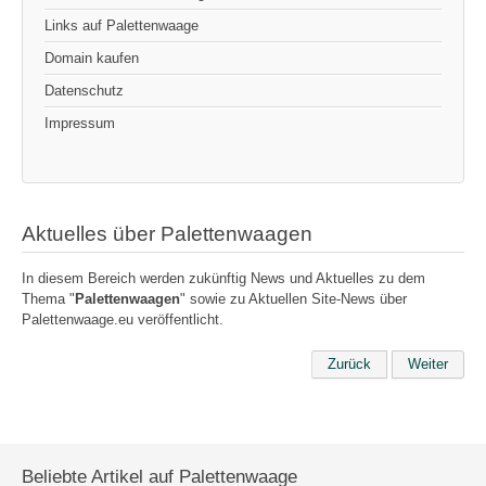
Links auf Palettenwaage
Domain kaufen
Datenschutz
Impressum
Aktuelles über Palettenwaagen
In diesem Bereich werden zukünftig News und Aktuelles zu dem
Thema "
Palettenwaagen
" sowie zu Aktuellen Site-News über
Palettenwaage.eu veröffentlicht.
Zurück
Weiter
Beliebte Artikel auf Palettenwaage